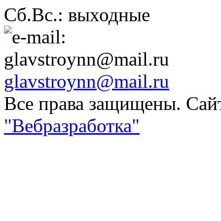
Сб.Вс.: выходные
glavstroynn@mail.ru
Все права защищены. Сай
"Вебразработка"