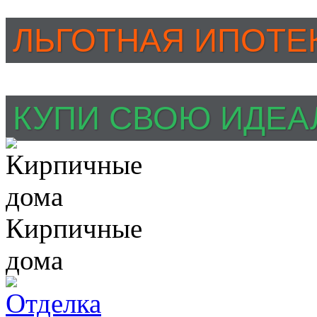
ЛЬГОТНАЯ ИПОТЕ
КУПИ СВОЮ ИДЕА
Кирпичные
дома