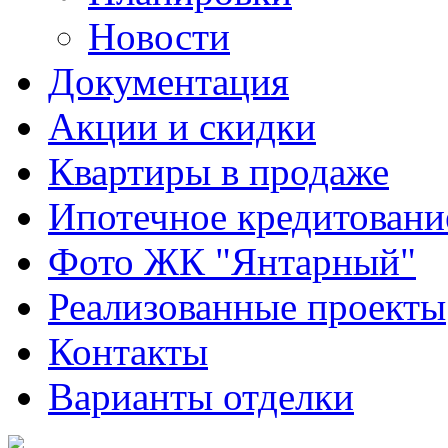
Новости
Документация
Акции и скидки
Квартиры в продаже
Ипотечное кредитовани
Фото ЖК "Янтарный"
Реализованные проекты
Контакты
Варианты отделки