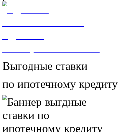
Удобное
месторасположение
Выгодные ставки
по ипотечному кредиту