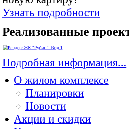
Узнать подробности
Реализованные проек
Подробная информация...
О жилом комплексе
Планировки
Новости
Акции и скидки