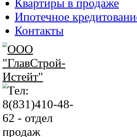
Квартиры в продаже
Ипотечное кредитовани
Контакты