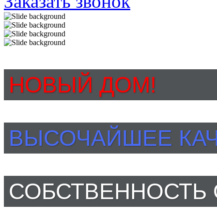
Заказать звонок
НОВЫЙ ДОМ!
ВЫСОЧАЙШЕЕ КАЧ
СОБСТВЕННОСТЬ 