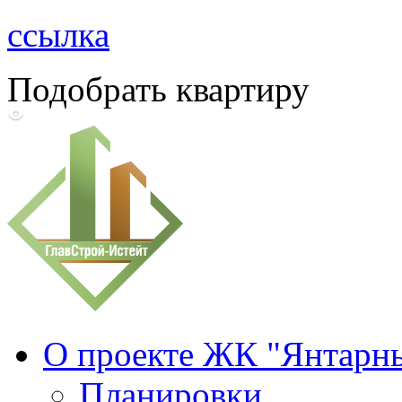
ссылка
Подобрать квартиру
О проекте ЖК "Янтарн
Планировки